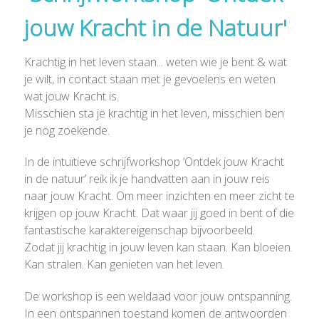
jouw Kracht in de Natuur'
Krachtig in het leven staan... weten wie je bent & wat
je wilt, in contact staan met je gevoelens en weten
wat jouw Kracht is.
Misschien sta je krachtig in het leven, misschien ben
je nog zoekende.
In de intuïtieve schrijfworkshop ‘Ontdek jouw Kracht
in de natuur’ reik ik je handvatten aan in jouw reis
naar jouw Kracht. Om meer inzichten en meer zicht te
krijgen op jouw Kracht. Dat waar jij goed in bent of die
fantastische karaktereigenschap bijvoorbeeld.
Zodat jij krachtig in jouw leven kan staan. Kan bloeien.
Kan stralen. Kan genieten van het leven.
De workshop is een weldaad voor jouw ontspanning.
In een ontspannen toestand komen de antwoorden