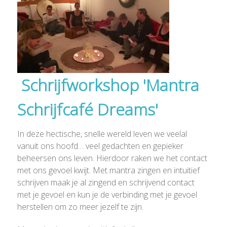
Schrijfworkshop 'Mantra
Schrijfcafé Dreams'
In deze hectische, snelle wereld leven we veelal
vanuit ons hoofd… veel gedachten en gepieker
beheersen ons leven. Hierdoor raken we het contact
met ons gevoel kwijt. Met mantra zingen en intuïtief
schrijven maak je al zingend en schrijvend contact
met je gevoel en kun je de verbinding met je gevoel
herstellen om zo meer jezelf te zijn.