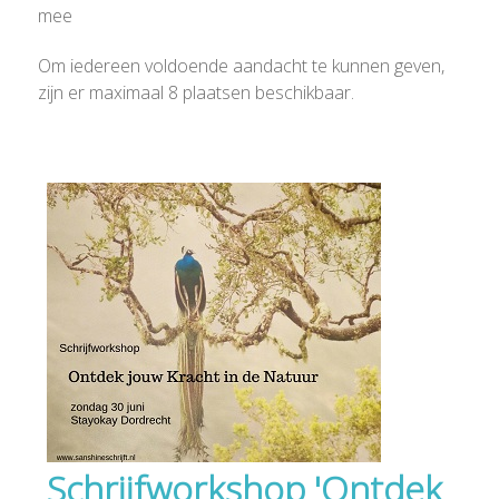
mee
Om iedereen voldoende aandacht te kunnen geven,
zijn er maximaal 8 plaatsen beschikbaar.
Schrijfworkshop 'Ontdek