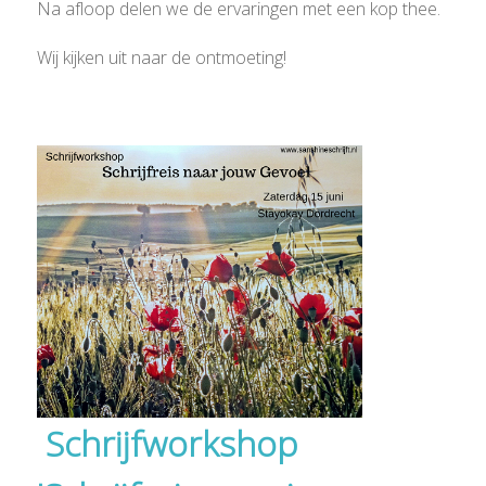
Na afloop delen we de ervaringen met een kop thee.
Wij kijken uit naar de ontmoeting!
Schrijfworkshop