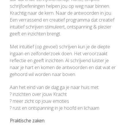
schrijfoefeningen helpen jou op weg naar binnen.
Krachtig naar de kern. Naar de antwoorden in jou.
Een verrassend en creatief programma dat creatief
intuïtief schrijven stimuleert, ontspanning & plezier
geeft en inzichten brengt.
Met intuïtief (op gevoel) schrijven kun je de diepte
ingaan en zelfonderzoek doen. Het veroorzaakt
reflectie en geeft inzichten. Al schrijvend luister je
naar je hart en komen de antwoorden en dat wat er
gehoord wil worden naar boven.
Aan het eind van de dag ga je naar huis met:
? inzichten over jouw Kracht
? meer zicht op jouw emoties
? rust en ontspanning in je hoofd en lichaam
Praktische zaken
: