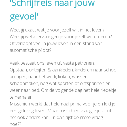
'Schrijfreis naar jouw
gevoel'
Weet jij exact wat je voor jezelf wilt in het leven?
Weet jij welke ervaringen je voor jezelf wilt creëren?
Of verloopt veel in jouw leven in een stand van
automatische piloot?
Vaak bestaat ons leven uit vaste patronen.
Opstaan, ontbijten & aankleden, kinderen naar school
brengen, naar het werk, koken, wassen,
schoonmaken, nog wat sporten of ontspannen en
weer naar bed. Om de volgende dag het hele riedeltje
te herhalen.
Misschien werkt dat helemaal prima voor je en leid je
een gelukkig leven. Maar misschien vraag je je af of
het ook anders kan. En dan rijst de grote vraag…
hoe??