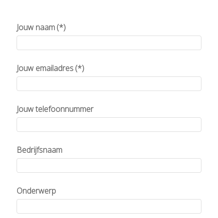
Jouw naam
(*)
Jouw emailadres
(*)
Jouw telefoonnummer
Bedrijfsnaam
Onderwerp