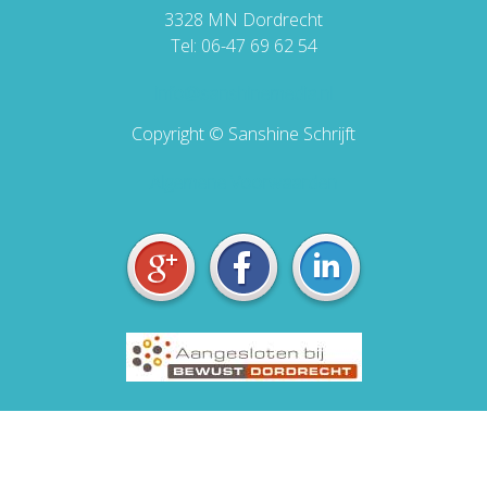
3328 MN Dordrecht
Tel: 06-47 69 62 54
info@sanshinemedia.nl
Copyright © Sanshine Schrijft
Algemene Voorwaarden