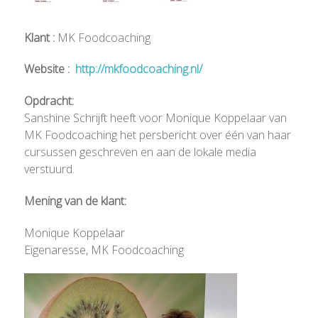
Klant :
MK Foodcoaching
Website :
http://mkfoodcoaching.nl/
Opdracht:
Sanshine Schrijft heeft voor Monique Koppelaar van
MK Foodcoaching het persbericht over één van haar
cursussen geschreven en aan de lokale media
verstuurd.
Mening van de klant:
Monique Koppelaar
Eigenaresse, MK Foodcoaching