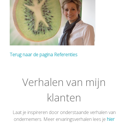
Terug naar de pagina Referenties
Verhalen van mijn
klanten
Laat je inspireren door onderstaande verhalen van
ondernemers. Meer ervaringsverhalen lees je
hier