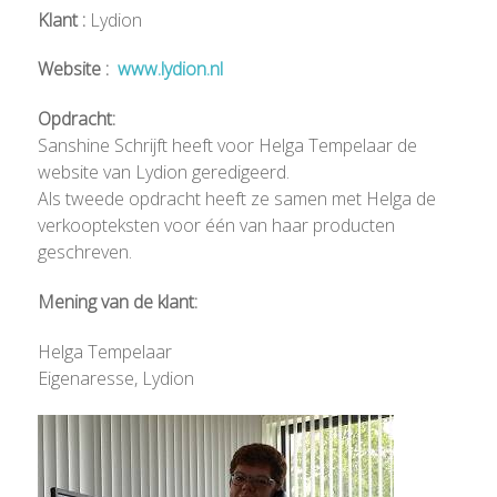
Klant :
Lydion
Website :
www.lydion.nl
Opdracht:
Sanshine Schrijft heeft voor Helga Tempelaar de
website van Lydion geredigeerd.
Als tweede opdracht heeft ze samen met Helga de
verkoopteksten voor één van haar producten
geschreven.
Mening van de klant:
Helga Tempelaar
Eigenaresse, Lydion