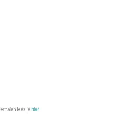
erhalen lees je
hier