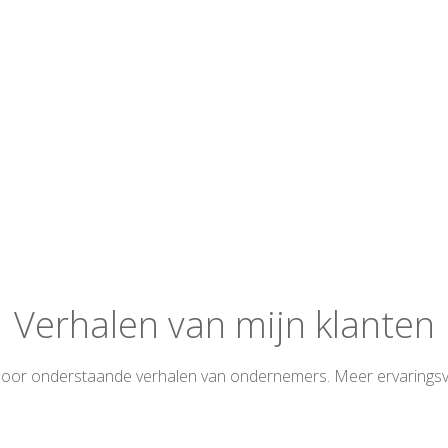
Verhalen van mijn klanten
 door onderstaande verhalen van ondernemers. Meer ervaringsv