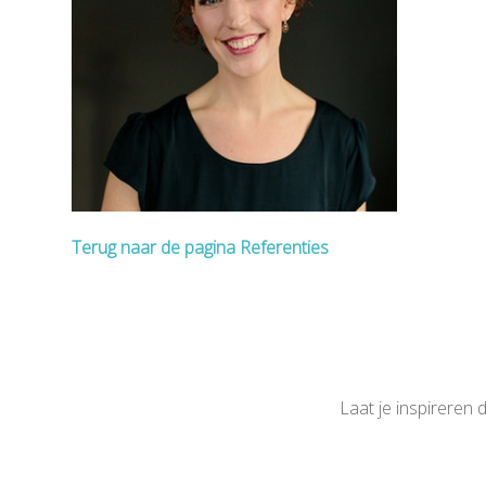
Terug naar de pagina Referenties
Laat je inspireren